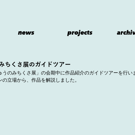
news
projects
archi
みちくさ展のガイドツアー
ゅうのみちくさ展」の会期中に作品紹介のガイドツアーを行い
ンの立場から、作品を解説しました。